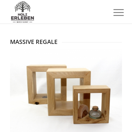
MASSIVE REGALE