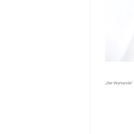
„Der Wartende“