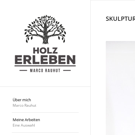
SKULPTU
Über mich
Marco Rauhut
Meine Arbeiten
Eine Auswahl