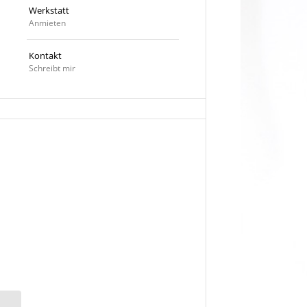
Werkstatt
Anmieten
Kontakt
Schreibt mir