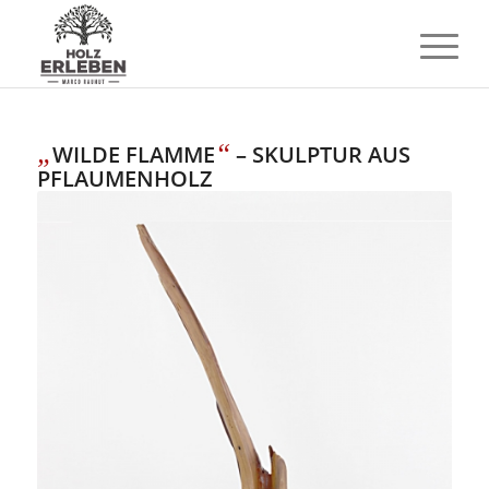
„
“
WILDE FLAMME
– SKULPTUR AUS
PFLAUMENHOLZ