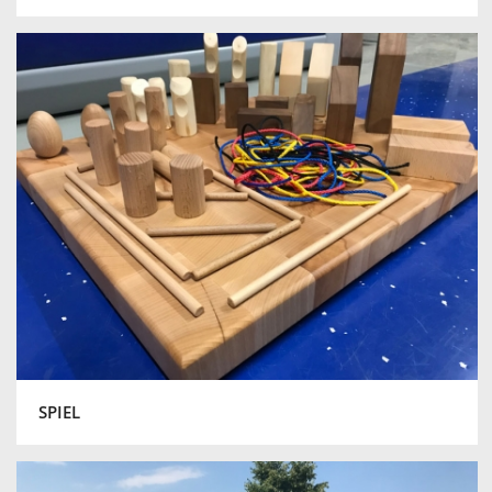
SPIEL