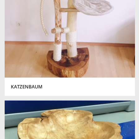
KATZENBAUM