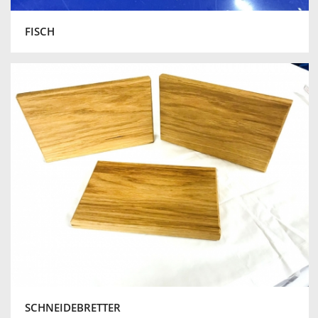
FISCH
SCHNEIDEBRETTER