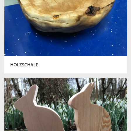
HOLZSCHALE