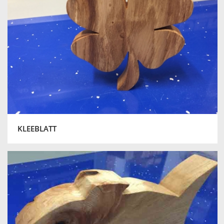
KLEEBLATT