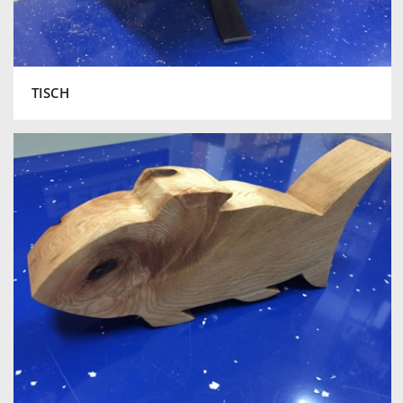
TISCH