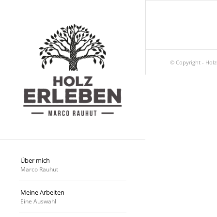
© Copyright - Hol
Über mich
Marco Rauhut
Meine Arbeiten
Eine Auswahl