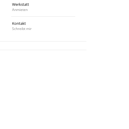
Werkstatt
Anmieten
Kontakt
Schreibt mir