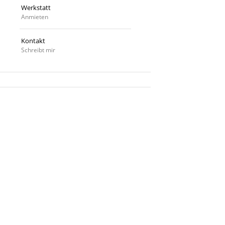
Werkstatt
Anmieten
Kontakt
Schreibt mir