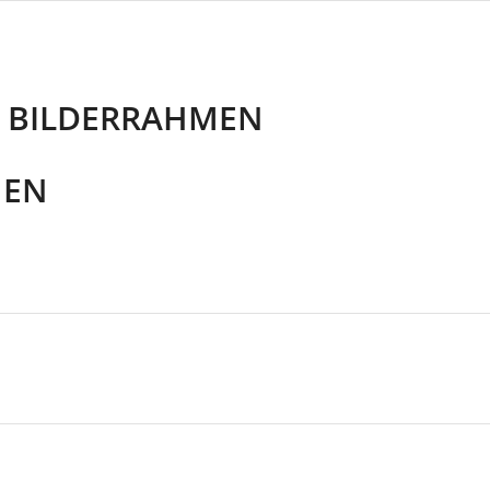
:
BILDERRAHMEN
MEN