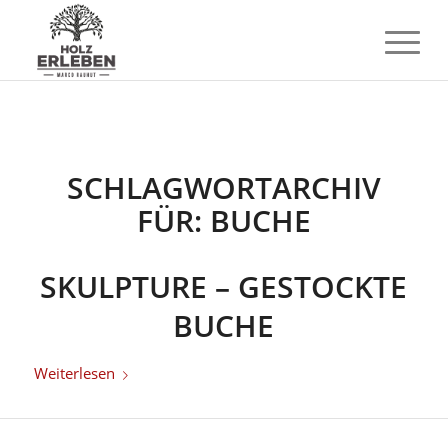
SCHLAGWORTARCHIV
FÜR:
BUCHE
SKULPTURE – GESTOCKTE
BUCHE
Weiterlesen