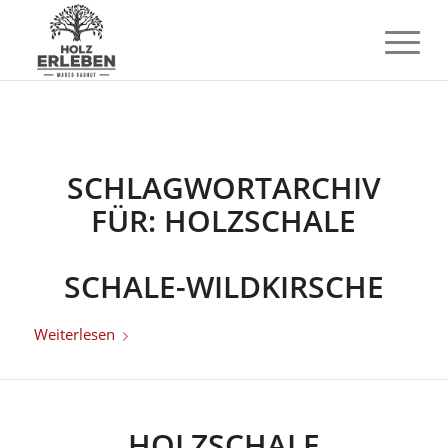
SCHLAGWORTARCHIV
FÜR:
HOLZSCHALE
SCHALE-WILDKIRSCHE
Weiterlesen
HOLZSCHALE