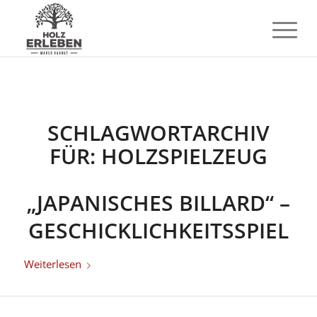
SCHLAGWORTARCHIV
FÜR:
HOLZSPIELZEUG
„JAPANISCHES BILLARD“ –
GESCHICKLICHKEITSSPIEL
Weiterlesen