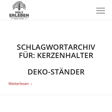
SCHLAGWORTARCHIV
FÜR:
KERZENHALTER
DEKO-STÄNDER
Weiterlesen