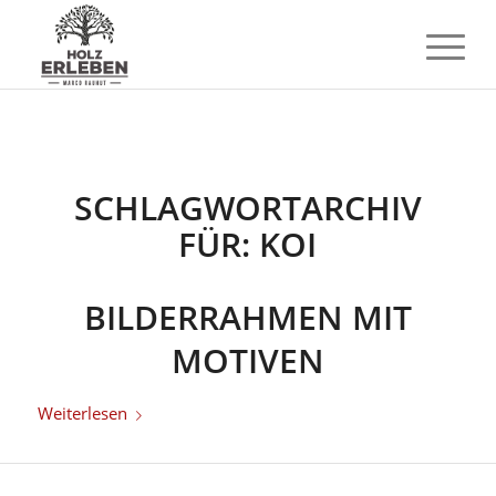
SCHLAGWORTARCHIV
FÜR:
KOI
BILDERRAHMEN MIT
MOTIVEN
Weiterlesen