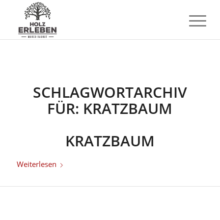
SCHLAGWORTARCHIV
FÜR:
KRATZBAUM
KRATZBAUM
Weiterlesen