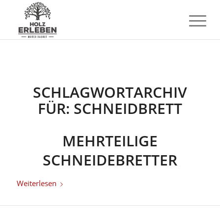
SCHLAGWORTARCHIV
FÜR:
SCHNEIDBRETT
MEHRTEILIGE
SCHNEIDEBRETTER
Weiterlesen