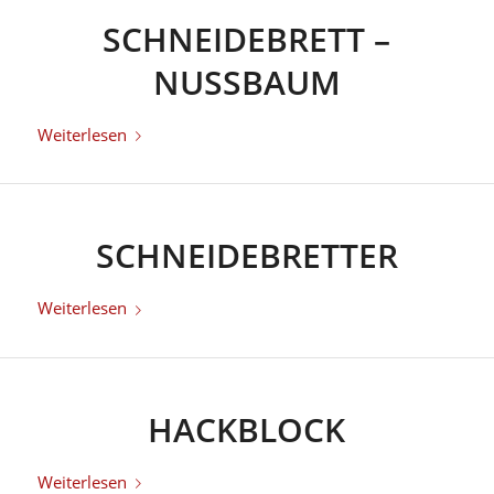
SCHNEIDEBRETT –
NUSSBAUM
Weiterlesen
SCHNEIDEBRETTER
Weiterlesen
HACKBLOCK
Weiterlesen