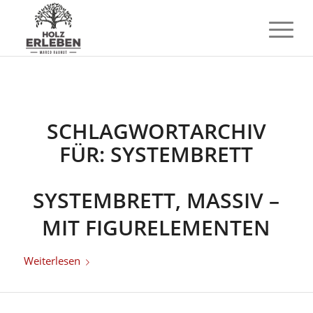
SCHLAGWORTARCHIV
FÜR:
SYSTEMBRETT
SYSTEMBRETT, MASSIV –
MIT FIGURELEMENTEN
Weiterlesen