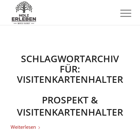
SCHLAGWORTARCHIV
FÜR:
VISITENKARTENHALTER
PROSPEKT &
VISITENKARTENHALTER
Weiterlesen