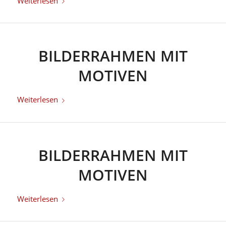
Weiterlesen
BILDERRAHMEN MIT
MOTIVEN
Weiterlesen
BILDERRAHMEN MIT
MOTIVEN
Weiterlesen