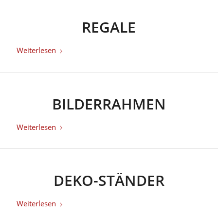
REGALE
Weiterlesen
BILDERRAHMEN
Weiterlesen
DEKO-STÄNDER
Weiterlesen