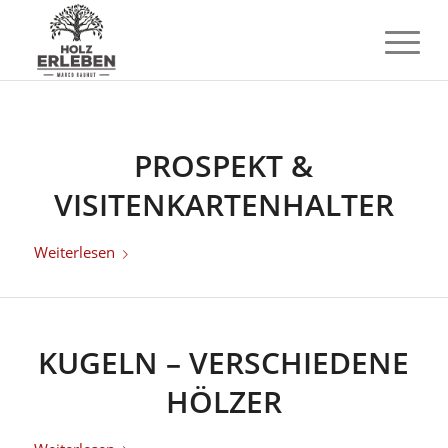
PROSPEKT &
VISITENKARTENHALTER
Weiterlesen
KUGELN – VERSCHIEDENE
HÖLZER