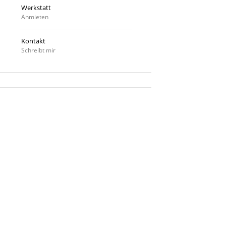
Werkstatt
Anmieten
Kontakt
Schreibt mir