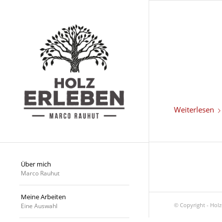
Weiterlesen
Über mich
Marco Rauhut
Meine Arbeiten
© Copyright - Hol
Eine Auswahl