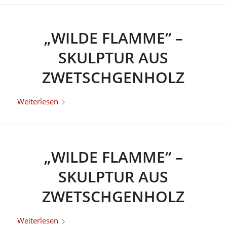
„WILDE FLAMME“ –
SKULPTUR AUS
ZWETSCHGENHOLZ
Weiterlesen
„WILDE FLAMME“ –
SKULPTUR AUS
ZWETSCHGENHOLZ
Weiterlesen