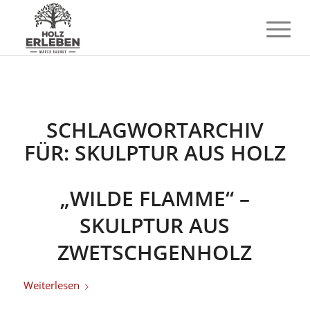
SCHLAGWORTARCHIV
FÜR:
SKULPTUR AUS HOLZ
„WILDE FLAMME“ –
SKULPTUR AUS
ZWETSCHGENHOLZ
Weiterlesen