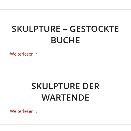
SKULPTURE – GESTOCKTE
BUCHE
Weiterlesen
SKULPTURE DER
WARTENDE
Weiterlesen